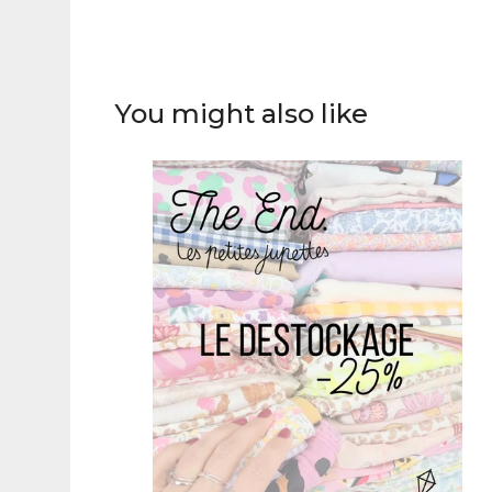
You might also like