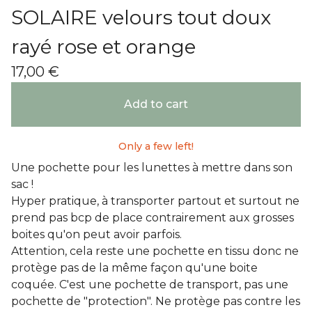
SOLAIRE velours tout doux
rayé rose et orange
17,00
€
Add to cart
Only a few left!
Une pochette pour les lunettes à mettre dans son
sac !
Hyper pratique, à transporter partout et surtout ne
prend pas bcp de place contrairement aux grosses
boites qu'on peut avoir parfois.
Attention, cela reste une pochette en tissu donc ne
protège pas de la même façon qu'une boite
coquée. C'est une pochette de transport, pas une
pochette de "protection". Ne protège pas contre les