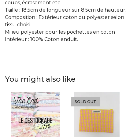
coups, écrasement etc.
Taille : 18,5cm de longueur sur 8,5cm de hauteur.
Composition : Extérieur coton ou polyester selon
tissu choisi.
Milieu polyester pour les pochettes en coton
Intérieur : 100% Coton enduit.
You might also like
SOLD OUT