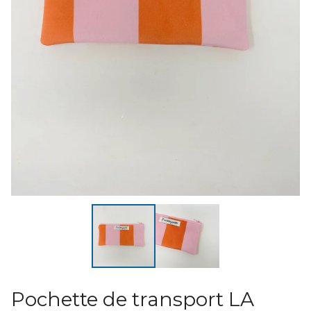
Pochette de transport LA