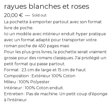
rayues blanches et roses
20,00
€
—
Sold out
La pochette à emporter partout avec son format
livre de poche.
Ici un modèle avec intérieur enduit hyper pratique
avec un format adapté pour transporter votre
roman poche de 450 pages maxi.
Pour les plus gros livres, la pochette serait vraiment
grosse pour des romans classiques. J'ai privilégié un
petit format qui passe partout.
Format : 23 cm de large et 15 cm de haut.
Composition : Extérieur 100% Coton
Milieu : 100% Polyester
Intérieur : 100% Coton enduit.
Entretien : Pas de machine. Un petit coup d'éponge
à l'intérieur.