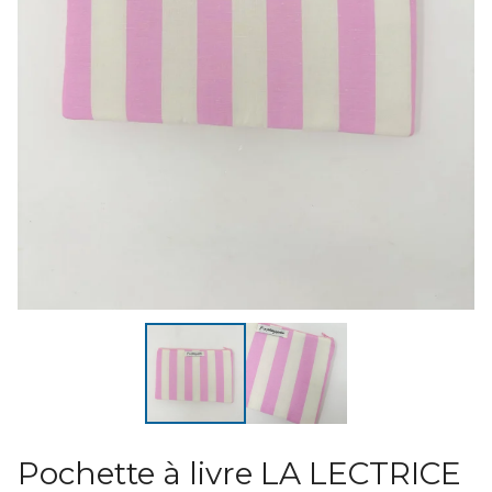
Pochette à livre LA LECTRICE