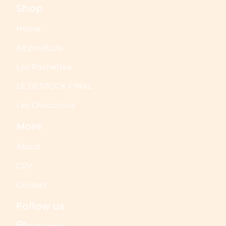
Shop
Home
All products
Les Pochettes
LE DESTOCK FINAL
Les Chouchous
More
About
CGV
Contact
Follow us